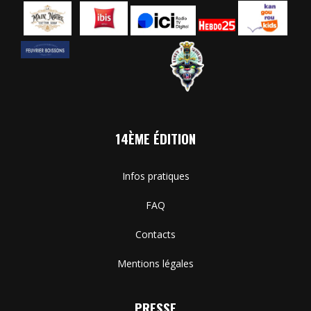
14ÈME ÉDITION
Infos pratiques
FAQ
Contacts
Mentions légales
PRESSE