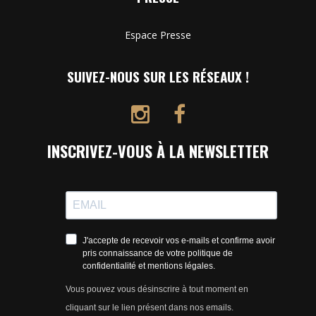
Espace Presse
SUIVEZ-NOUS SUR LES RÉSEAUX !
INSCRIVEZ-VOUS À LA NEWSLETTER
J'accepte de recevoir vos e-mails et confirme avoir
pris connaissance de votre politique de
confidentialité et mentions légales.
Vous pouvez vous désinscrire à tout moment en
cliquant sur le lien présent dans nos emails.