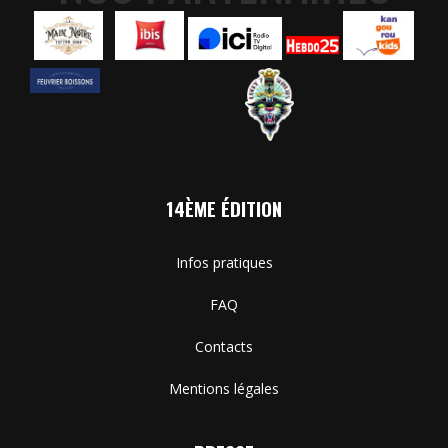
14ÈME ÉDITION
Infos pratiques
FAQ
Contacts
Mentions légales