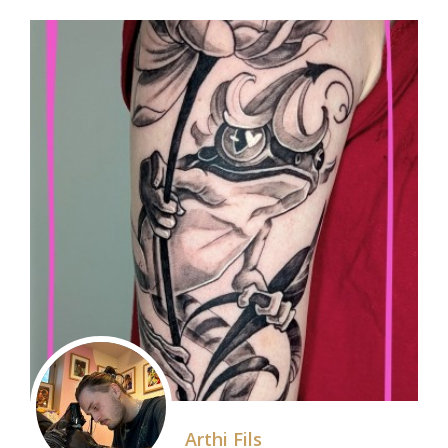
Arthi Fils