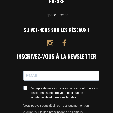
PRESSE
Espace Presse
SUIVEZ-NOUS SUR LES RÉSEAUX !
INSCRIVEZ-VOUS À LA NEWSLETTER
J'accepte de recevoir vos e-mails et confirme avoir
pris connaissance de votre politique de
confidentialité et mentions légales.
Vous pouvez vous désinscrire à tout moment en
cliquant sur le lien présent dans nos emails.