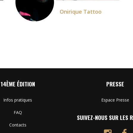
Onirique Tattoo
14ÈME ÉDITION
PRESSE
Infos pratiques
Espace Presse
FAQ
SUIVEZ-NOUS SUR LES R
Contacts