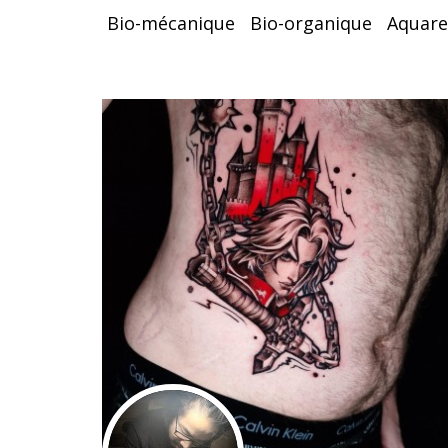
Bio-mécanique
Bio-organique
Aquare