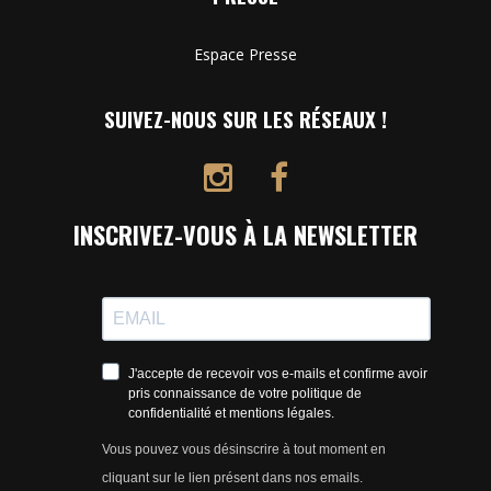
Espace Presse
SUIVEZ-NOUS SUR LES RÉSEAUX !
INSCRIVEZ-VOUS À LA NEWSLETTER
J'accepte de recevoir vos e-mails et confirme avoir
pris connaissance de votre politique de
confidentialité et mentions légales.
Vous pouvez vous désinscrire à tout moment en
cliquant sur le lien présent dans nos emails.