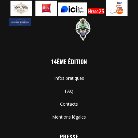
14ÈME ÉDITION
Infos pratiques
FAQ
Contacts
Mentions légales
PRESSE