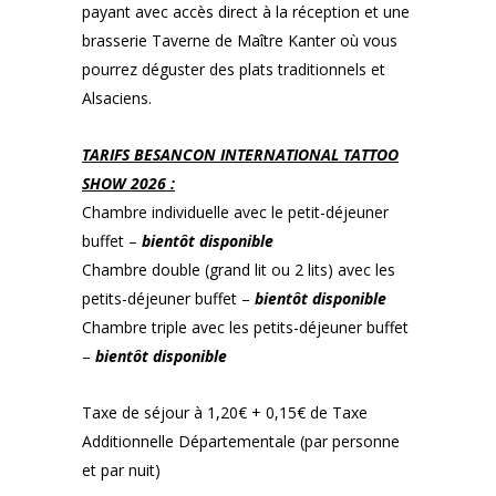
payant avec accès direct à la réception et une
brasserie Taverne de Maître Kanter où vous
pourrez déguster des plats traditionnels et
Alsaciens.
TARIFS BESANCON INTERNATIONAL TATTOO
SHOW 2026 :
Chambre individuelle avec le petit-déjeuner
buffet –
bientôt disponible
Chambre double (grand lit ou 2 lits) avec les
petits-déjeuner buffet –
bientôt disponible
Chambre triple avec les petits-déjeuner buffet
–
bientôt disponible
Taxe de séjour à 1,20€ + 0,15€ de Taxe
Additionnelle Départementale (par personne
et par nuit)