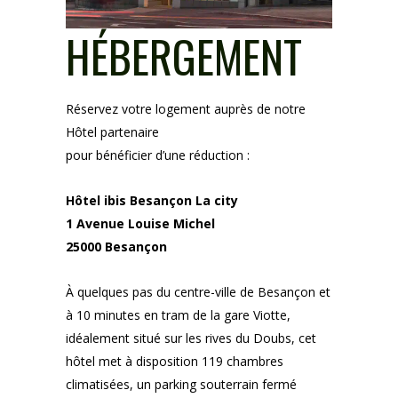
HÉBERGEMENT
Réservez votre logement auprès de notre
Hôtel partenaire
pour bénéficier d’une réduction :
Hôtel ibis Besançon La city
1 Avenue Louise Michel
25000 Besançon
À quelques pas du centre-ville de Besançon et
à 10 minutes en tram de la gare Viotte,
idéalement situé sur les rives du Doubs, cet
hôtel met à disposition 119 chambres
climatisées, un parking souterrain fermé