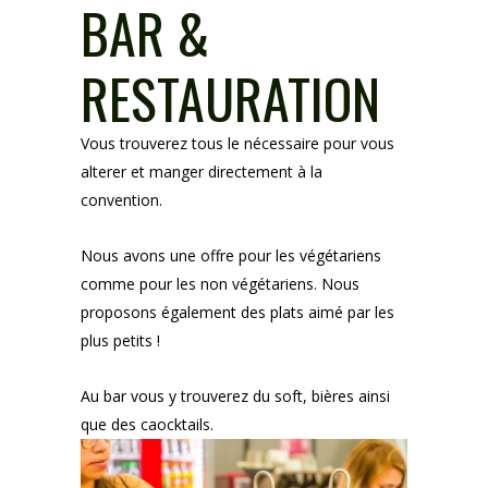
BAR &
RESTAURATION
Vous trouverez tous le nécessaire pour vous
alterer et manger directement à la
convention.
Nous avons une offre pour les végétariens
comme pour les non végétariens. Nous
proposons également des plats aimé par les
plus petits !
Au bar vous y trouverez du soft, bières ainsi
que des caocktails.