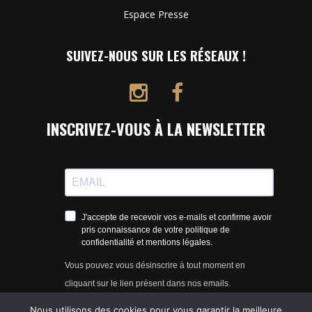
Espace Presse
SUIVEZ-NOUS SUR LES RÉSEAUX !
INSCRIVEZ-VOUS À LA NEWSLETTER
J'accepte de recevoir vos e-mails et confirme avoir
pris connaissance de votre politique de
confidentialité et mentions légales.
Vous pouvez vous désinscrire à tout moment en
cliquant sur le lien présent dans nos emails.
Nous utilisons des cookies pour vous garantir la meilleure