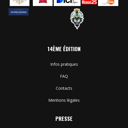
14ÈME ÉDITION
Infos pratiques
FAQ
Contacts
Mentions légales
PRESSE