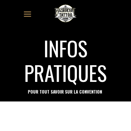
INFOS
PRATIQUES
POUR TOUT SAVOIR SUR LA CONVENTION