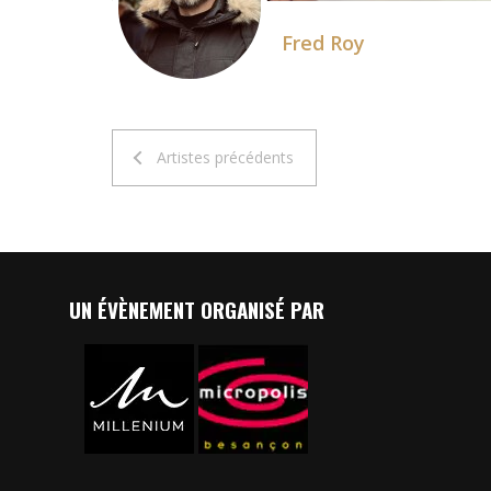
Fred Roy
Artistes précédents
UN ÉVÈNEMENT ORGANISÉ PAR