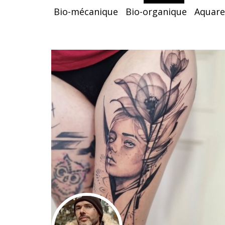
Bio-mécanique
Bio-organique
Aquare