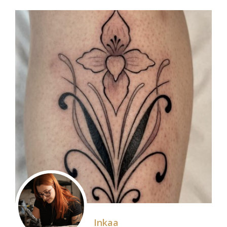
Inkaa