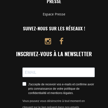
PRESSE
Espace Presse
SUIVEZ-NOUS SUR LES RÉSEAUX !
INSCRIVEZ-VOUS À LA NEWSLETTER
J'accepte de recevoir vos e-mails et confirme avoir
pris connaissance de votre politique de
confidentialité et mentions légales.
Vous pouvez vous désinscrire à tout moment en
cliquant sur le lien présent dans nos emails.