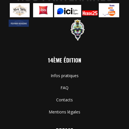
14ÈME ÉDITION
Infos pratiques
FAQ
Contacts
Mentions légales