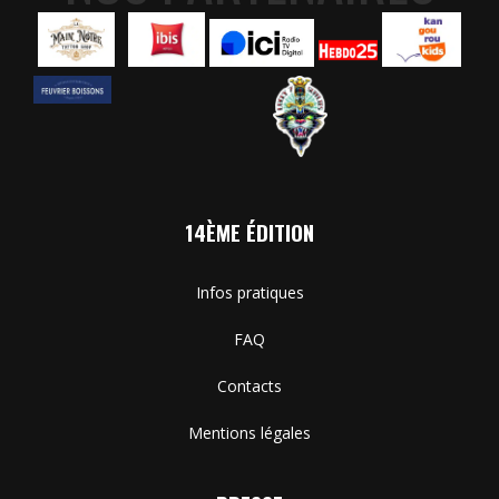
14ÈME ÉDITION
Infos pratiques
FAQ
Contacts
Mentions légales