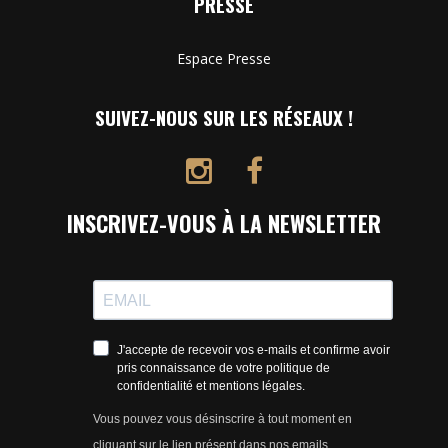
PRESSE
Espace Presse
SUIVEZ-NOUS SUR LES RÉSEAUX !
INSCRIVEZ-VOUS À LA NEWSLETTER
J'accepte de recevoir vos e-mails et confirme avoir
pris connaissance de votre politique de
confidentialité et mentions légales.
Vous pouvez vous désinscrire à tout moment en
cliquant sur le lien présent dans nos emails.