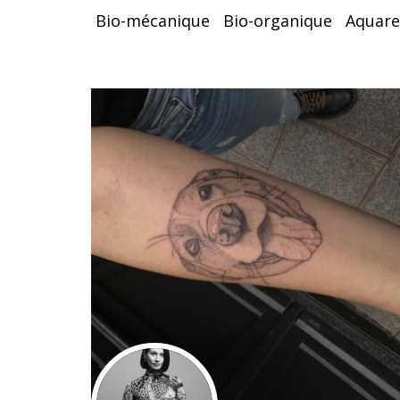
Bio-mécanique
Bio-organique
Aquare