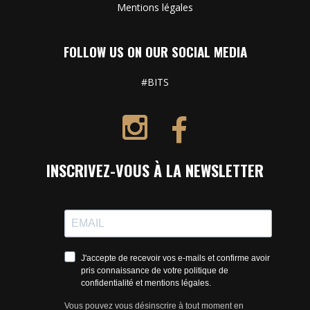
Mentions légales
FOLLOW US ON OUR SOCIAL MEDIA
#BITS
INSCRIVEZ-VOUS À LA NEWSLETTER
J'accepte de recevoir vos e-mails et confirme avoir
pris connaissance de votre politique de
confidentialité et mentions légales.
Vous pouvez vous désinscrire à tout moment en