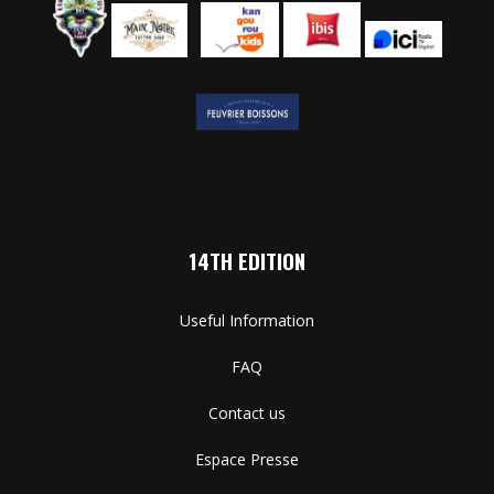
14TH EDITION
Useful Information
FAQ
Contact us
Espace Presse