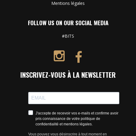
Mentions légales
FOLLOW US ON OUR SOCIAL MEDIA
#BITS
INSCRIVEZ-VOUS À LA NEWSLETTER
J'accepte de recevoir vos e-mails et confirme avoir
pris connaissance de votre politique de
confidentialité et mentions légales.
Vous pouvez vous désinscrire à tout moment en