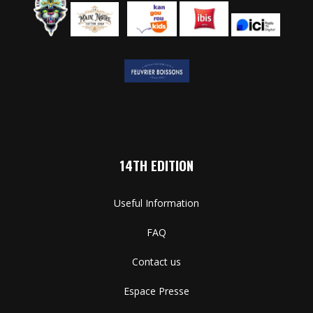
14TH EDITION
Useful Information
FAQ
Contact us
Espace Presse