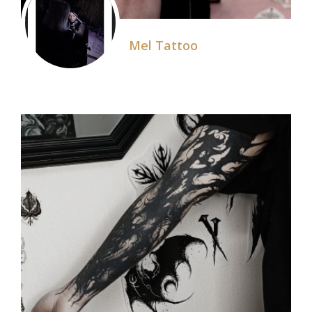
Mel Tattoo