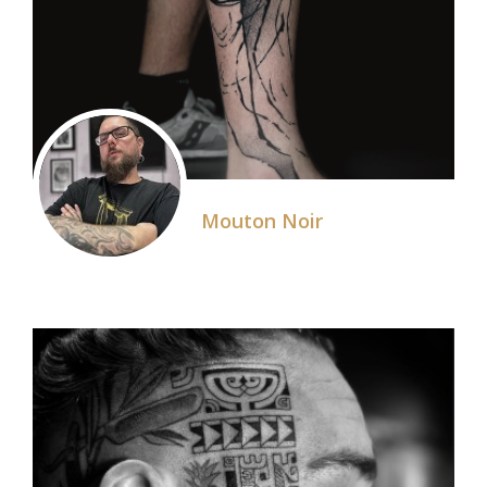
Mouton Noir