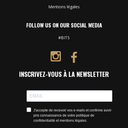
Mentions légales
FOLLOW US ON OUR SOCIAL MEDIA
#BITS
INSCRIVEZ-VOUS À LA NEWSLETTER
J'accepte de recevoir vos e-mails et confirme avoir
pris connaissance de votre politique de
confidentialité et mentions légales.