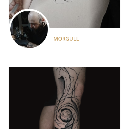
MORGULL