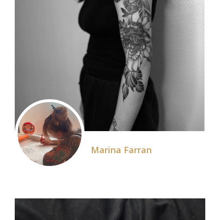
Marina Farran