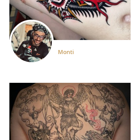
Monti