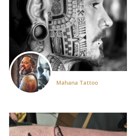
Mahana Tattoo