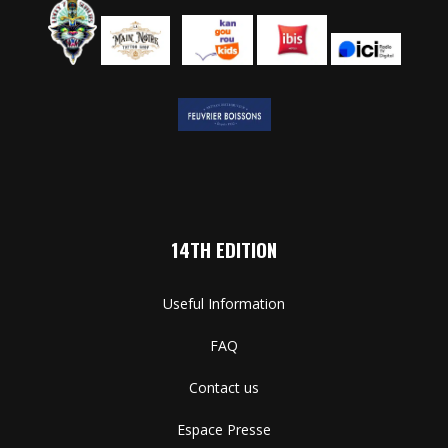
14TH EDITION
Useful Information
FAQ
Contact us
Espace Presse