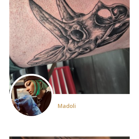
Madoli