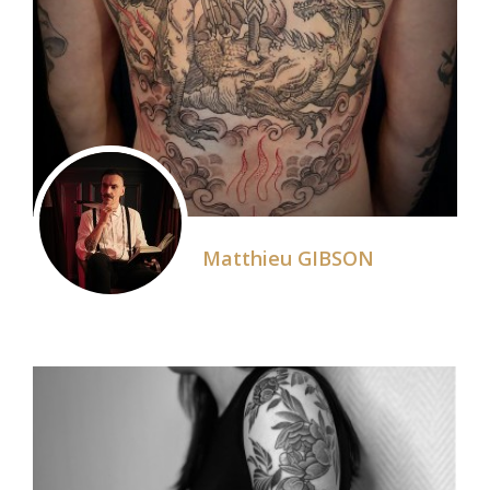
Matthieu GIBSON