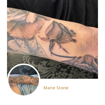
Marie Stone