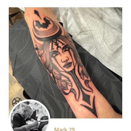
Mark 29