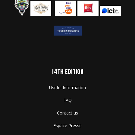
14TH EDITION
Useful Information
FAQ
Contact us
Espace Presse