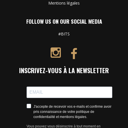
Mentions légales
FOLLOW US ON OUR SOCIAL MEDIA
#BITS
INSCRIVEZ-VOUS À LA NEWSLETTER
J'accepte de recevoir vos e-mails et confirme avoir
pris connaissance de votre politique de
confidentialité et mentions légales.
Vous pouvez vous désinscrire à tout moment en