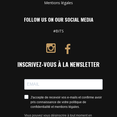
Mentions légales
FOLLOW US ON OUR SOCIAL MEDIA
#BITS
INSCRIVEZ-VOUS À LA NEWSLETTER
J'accepte de recevoir vos e-mails et confirme avoir
pris connaissance de votre politique de
confidentialité et mentions légales.
Vous pouvez vous désinscrire à tout moment en