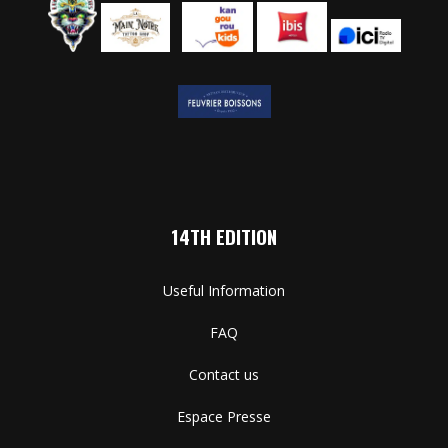
14TH EDITION
Useful Information
FAQ
Contact us
Espace Presse