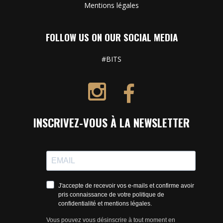
Mentions légales
FOLLOW US ON OUR SOCIAL MEDIA
#BITS
INSCRIVEZ-VOUS À LA NEWSLETTER
J'accepte de recevoir vos e-mails et confirme avoir
pris connaissance de votre politique de
confidentialité et mentions légales.
Vous pouvez vous désinscrire à tout moment en