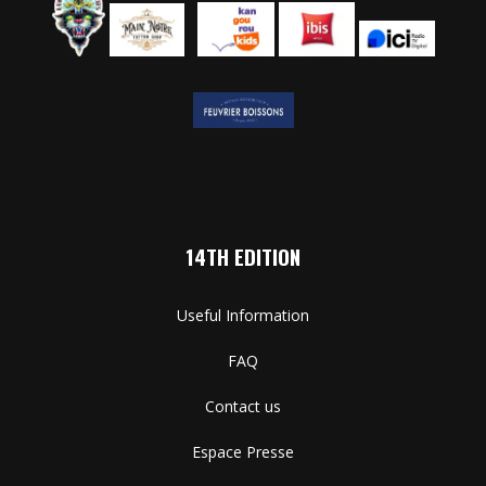
14TH EDITION
Useful Information
FAQ
Contact us
Espace Presse