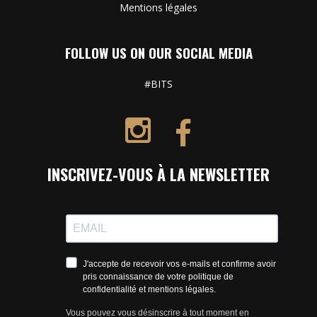
Mentions légales
FOLLOW US ON OUR SOCIAL MEDIA
#BITS
INSCRIVEZ-VOUS À LA NEWSLETTER
J'accepte de recevoir vos e-mails et confirme avoir
pris connaissance de votre politique de
confidentialité et mentions légales.
Vous pouvez vous désinscrire à tout moment en