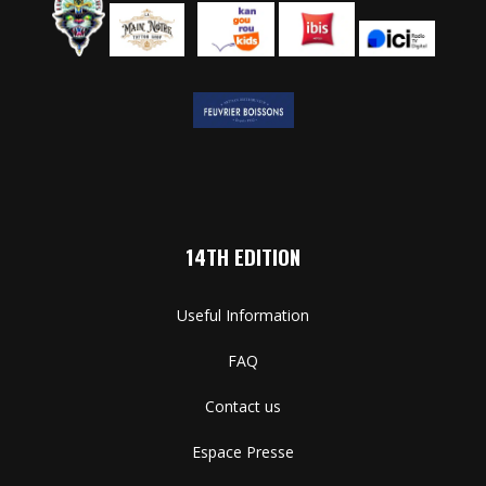
14TH EDITION
Useful Information
FAQ
Contact us
Espace Presse