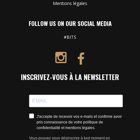
Mentions légales
FOLLOW US ON OUR SOCIAL MEDIA
#BITS
INSCRIVEZ-VOUS À LA NEWSLETTER
J'accepte de recevoir vos e-mails et confirme avoir
pris connaissance de votre politique de
confidentialité et mentions légales.
Vous pouvez vous désinscrire à tout moment en