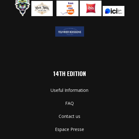
14TH EDITION
Useful Information
FAQ
Contact us
Espace Presse