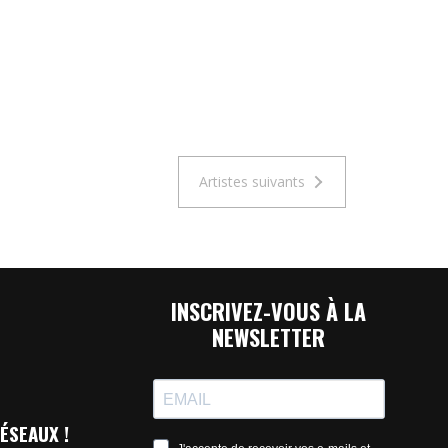
Artistes suivants
INSCRIVEZ-VOUS À LA
NEWSLETTER
ÉSEAUX !