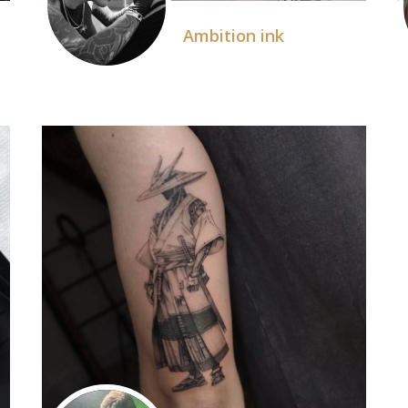
Ambition ink