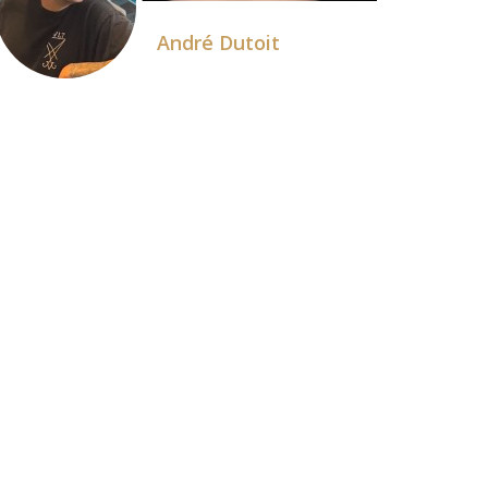
André Dutoit