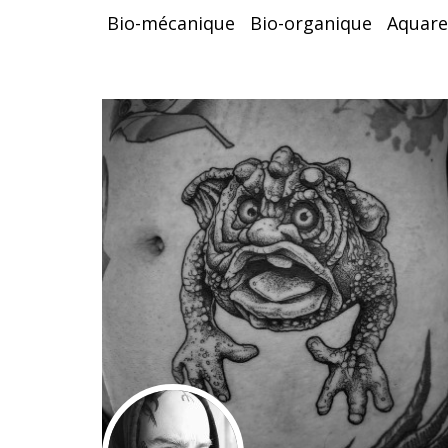
Bio-mécanique
Bio-organique
Aquare