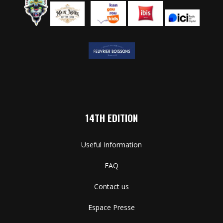
14TH EDITION
Useful Information
FAQ
Contact us
Espace Presse