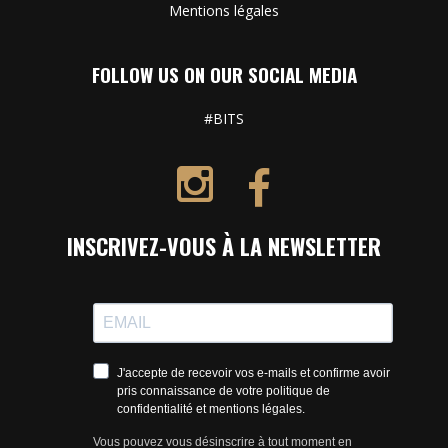
Mentions légales
FOLLOW US ON OUR SOCIAL MEDIA
#BITS
INSCRIVEZ-VOUS À LA NEWSLETTER
J'accepte de recevoir vos e-mails et confirme avoir
pris connaissance de votre politique de
confidentialité et mentions légales.
Vous pouvez vous désinscrire à tout moment en