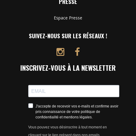
PRESSE
Espace Presse
SUIVEZ-NOUS SUR LES RÉSEAUX !
INSCRIVEZ-VOUS À LA NEWSLETTER
J'accepte de recevoir vos e-mails et confirme avoir
pris connaissance de votre politique de
confidentialité et mentions légales.
Vous pouvez vous désinscrire à tout moment en
cliquant sur le lien présent dans nos emails.