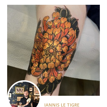
IANNIS LE TIGRE