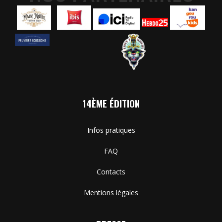
14ÈME ÉDITION
Infos pratiques
FAQ
Contacts
Mentions légales