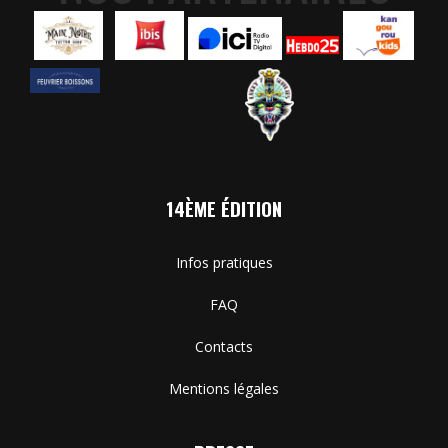
14ÈME ÉDITION
Infos pratiques
FAQ
Contacts
Mentions légales