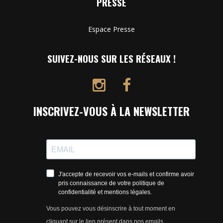
PRESSE
Espace Presse
SUIVEZ-NOUS SUR LES RÉSEAUX !
INSCRIVEZ-VOUS À LA NEWSLETTER
J'accepte de recevoir vos e-mails et confirme avoir
pris connaissance de votre politique de
confidentialité et mentions légales.
Vous pouvez vous désinscrire à tout moment en
cliquant sur le lien présent dans nos emails.