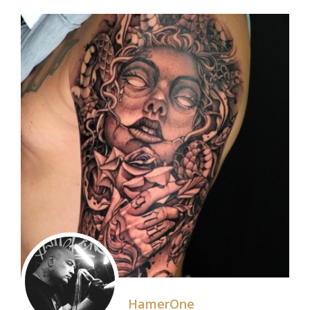
HamerOne