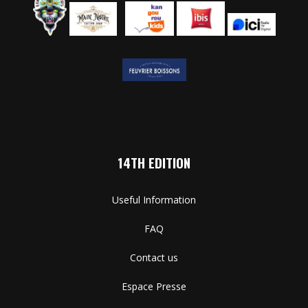
14TH EDITION
Useful Information
FAQ
Contact us
Espace Presse