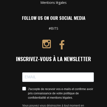
Mentions légales
FOLLOW US ON OUR SOCIAL MEDIA
#BITS
INSCRIVEZ-VOUS À LA NEWSLETTER
J'accepte de recevoir vos e-mails et confirme avoir
pris connaissance de votre politique de
confidentialité et mentions légales.
Vous pouvez vous désinscrire à tout moment en