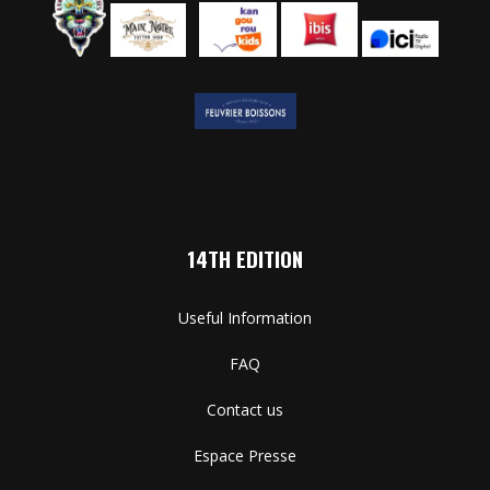
14TH EDITION
Useful Information
FAQ
Contact us
Espace Presse