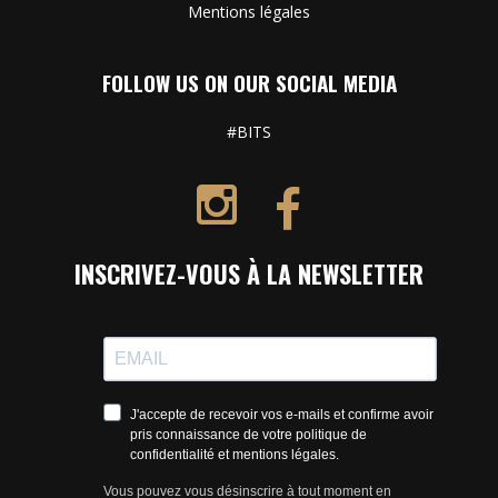
Mentions légales
FOLLOW US ON OUR SOCIAL MEDIA
#BITS
INSCRIVEZ-VOUS À LA NEWSLETTER
J'accepte de recevoir vos e-mails et confirme avoir
pris connaissance de votre politique de
confidentialité et mentions légales.
Vous pouvez vous désinscrire à tout moment en