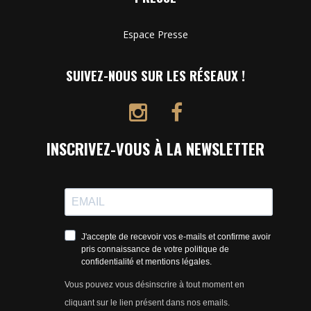
Espace Presse
SUIVEZ-NOUS SUR LES RÉSEAUX !
INSCRIVEZ-VOUS À LA NEWSLETTER
J'accepte de recevoir vos e-mails et confirme avoir
pris connaissance de votre politique de
confidentialité et mentions légales.
Vous pouvez vous désinscrire à tout moment en
cliquant sur le lien présent dans nos emails.