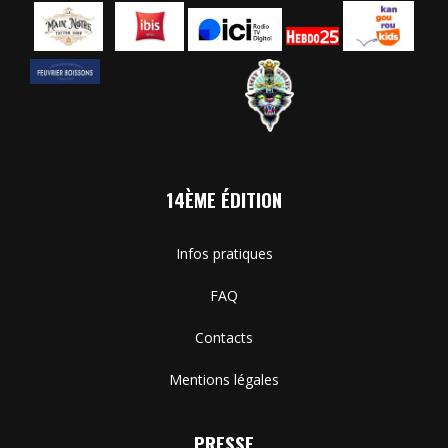
14ÈME ÉDITION
Infos pratiques
FAQ
Contacts
Mentions légales
PRESSE