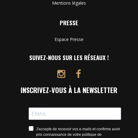
Mentions légales
PRESSE
Espace Presse
SUIVEZ-NOUS SUR LES RÉSEAUX !
INSCRIVEZ-VOUS À LA NEWSLETTER
J'accepte de recevoir vos e-mails et confirme avoir
pris connaissance de votre politique de