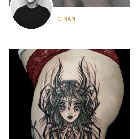
CIHAN