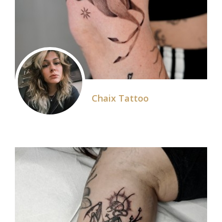
Chaix Tattoo