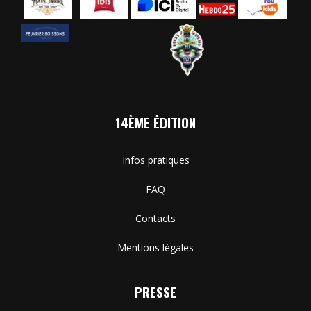
14ÈME ÉDITION
Infos pratiques
FAQ
Contacts
Mentions légales
PRESSE