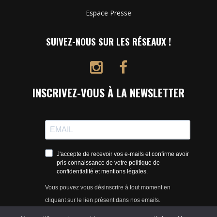
Espace Presse
SUIVEZ-NOUS SUR LES RÉSEAUX !
INSCRIVEZ-VOUS À LA NEWSLETTER
J'accepte de recevoir vos e-mails et confirme avoir
pris connaissance de votre politique de
confidentialité et mentions légales.
Vous pouvez vous désinscrire à tout moment en
cliquant sur le lien présent dans nos emails.