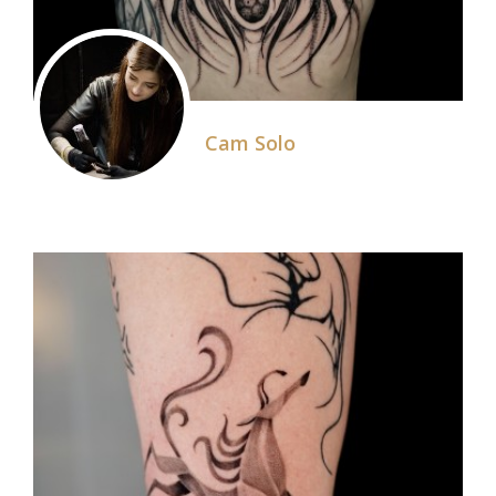
Cam Solo