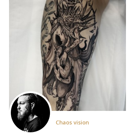
Chaos vision