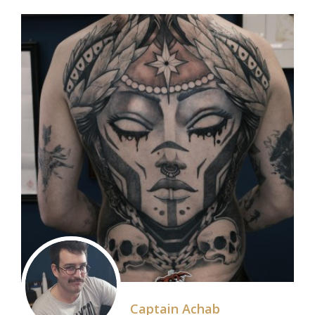
Captain Achab