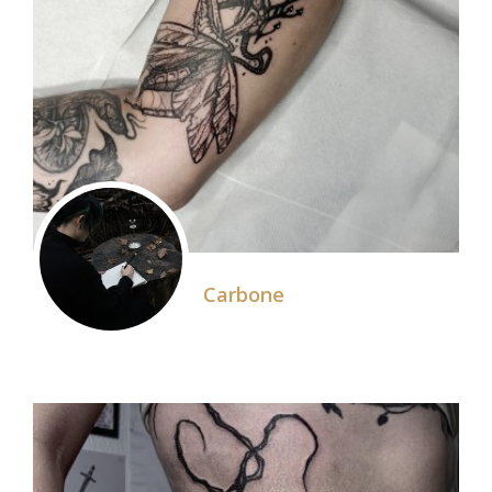
Carbone