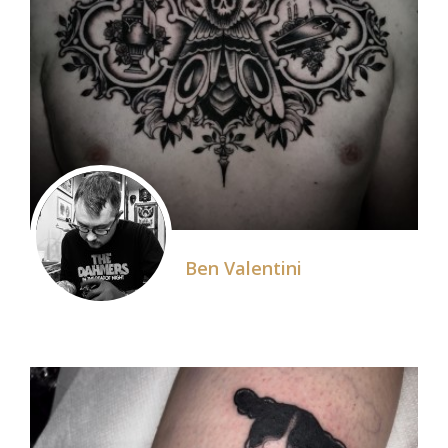
Ben Valentini