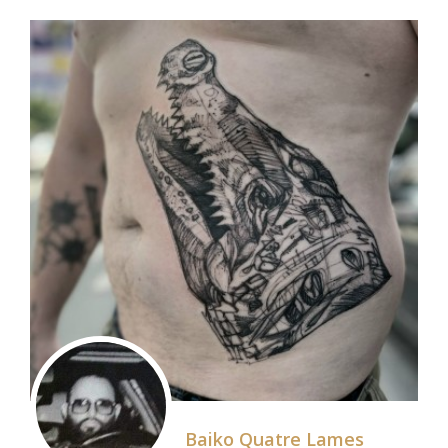
Baiko Quatre Lames