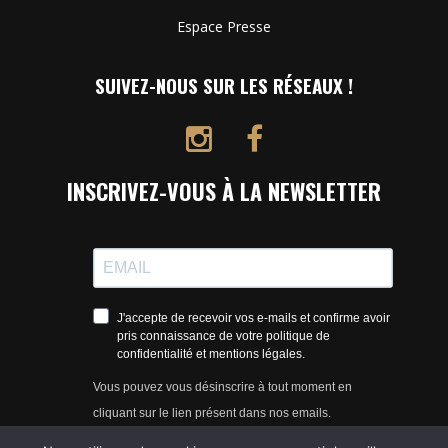
Espace Presse
SUIVEZ-NOUS SUR LES RÉSEAUX !
INSCRIVEZ-VOUS À LA NEWSLETTER
J'accepte de recevoir vos e-mails et confirme avoir
pris connaissance de votre politique de
confidentialité et mentions légales.
Vous pouvez vous désinscrire à tout moment en
cliquant sur le lien présent dans nos emails.