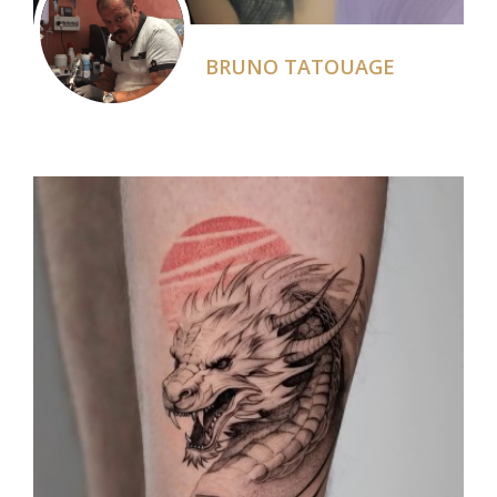
BRUNO TATOUAGE