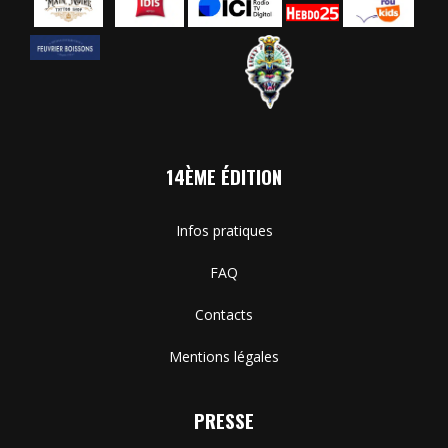
14ÈME ÉDITION
Infos pratiques
FAQ
Contacts
Mentions légales
PRESSE