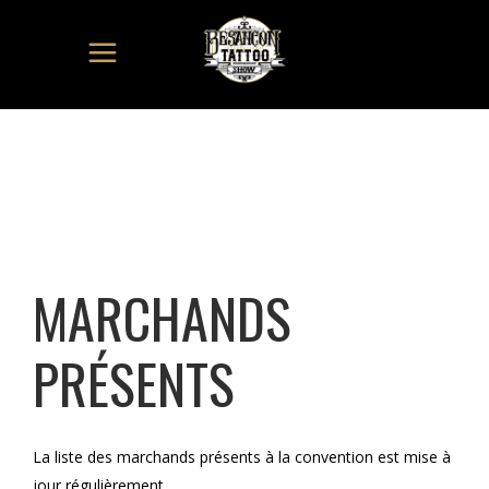
MARCHANDS
PRÉSENTS
La liste des marchands présents à la convention est mise à
jour régulièrement.