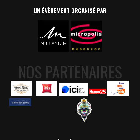
UN ÉVÈNEMENT ORGANISÉ PAR
NOS PARTENAIRES