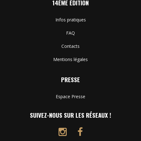
14ÈME ÉDITION
Infos pratiques
FAQ
Contacts
Mentions légales
PRESSE
Espace Presse
SUIVEZ-NOUS SUR LES RÉSEAUX !