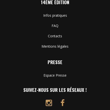
14ÈME ÉDITION
Infos pratiques
FAQ
Contacts
Mentions légales
PRESSE
Espace Presse
SUIVEZ-NOUS SUR LES RÉSEAUX !