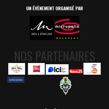
UN ÉVÈNEMENT ORGANISÉ PAR
NOS PARTENAIRES