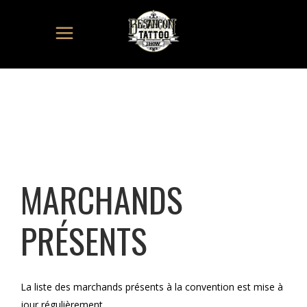
MARCHANDS
PRÉSENTS
La liste des marchands présents à la convention est mise à
jour régulièrement.