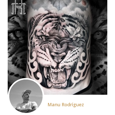
Manu Rodríguez