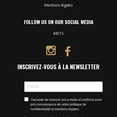
Mentions légales
FOLLOW US ON OUR SOCIAL MEDIA
#BITS
INSCRIVEZ-VOUS À LA NEWSLETTER
J'accepte de recevoir vos e-mails et confirme avoir
pris connaissance de votre politique de
confidentialité et mentions légales.