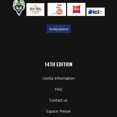
14TH EDITION
Useful Information
FAQ
Contact us
Espace Presse