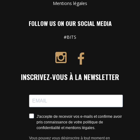
Mentions légales
FOLLOW US ON OUR SOCIAL MEDIA
#BITS
INSCRIVEZ-VOUS À LA NEWSLETTER
J'accepte de recevoir vos e-mails et confirme avoir
pris connaissance de votre politique de
confidentialité et mentions légales.
Vous pouvez vous désinscrire à tout moment en