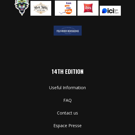
14TH EDITION
Useful Information
FAQ
Contact us
Espace Presse