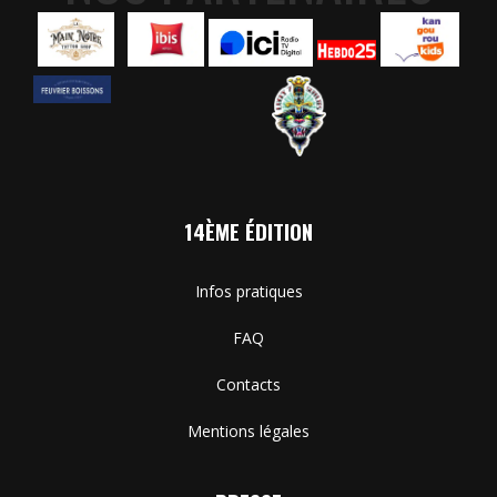
14ÈME ÉDITION
Infos pratiques
FAQ
Contacts
Mentions légales