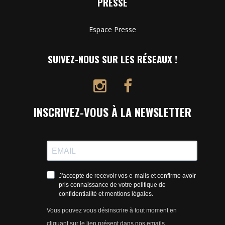
PRESSE
Espace Presse
SUIVEZ-NOUS SUR LES RÉSEAUX !
INSCRIVEZ-VOUS À LA NEWSLETTER
J'accepte de recevoir vos e-mails et confirme avoir
pris connaissance de votre politique de
confidentialité et mentions légales.
Vous pouvez vous désinscrire à tout moment en
cliquant sur le lien présent dans nos emails.