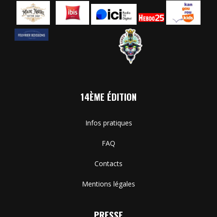
14ÈME ÉDITION
Infos pratiques
FAQ
Contacts
Mentions légales
PRESSE