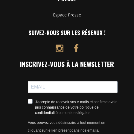
Espace Presse
SUIVEZ-NOUS SUR LES RÉSEAUX !
INSCRIVEZ-VOUS À LA NEWSLETTER
J'accepte de recevoir vos e-mails et confirme avoir
pris connaissance de votre politique de
confidentialité et mentions légales.
Vous pouvez vous désinscrire à tout moment en
cliquant sur le lien présent dans nos emails.