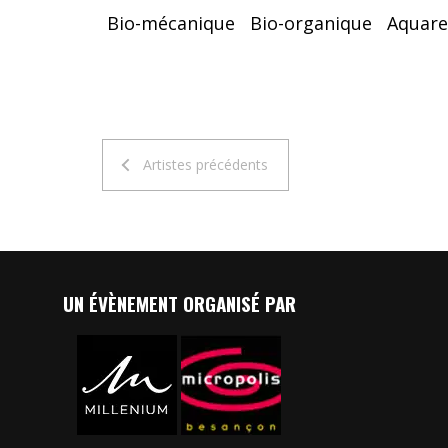
Bio-mécanique
Bio-organique
Aquare
Artistes précédents
UN ÉVÈNEMENT ORGANISÉ PAR