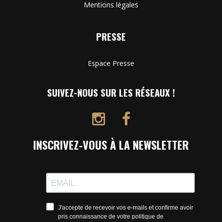
Mentions légales
PRESSE
Espace Presse
SUIVEZ-NOUS SUR LES RÉSEAUX !
INSCRIVEZ-VOUS À LA NEWSLETTER
J'accepte de recevoir vos e-mails et confirme avoir
pris connaissance de votre politique de