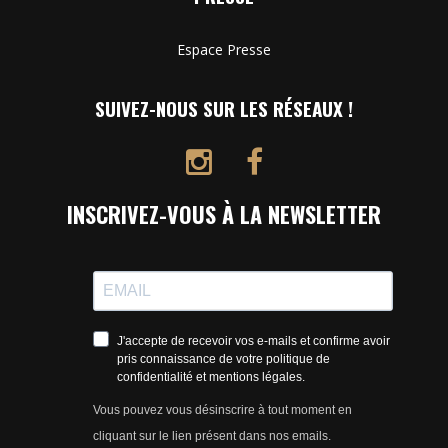
Espace Presse
SUIVEZ-NOUS SUR LES RÉSEAUX !
INSCRIVEZ-VOUS À LA NEWSLETTER
J'accepte de recevoir vos e-mails et confirme avoir
pris connaissance de votre politique de
confidentialité et mentions légales.
Vous pouvez vous désinscrire à tout moment en
cliquant sur le lien présent dans nos emails.