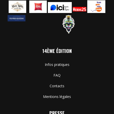
14ÈME ÉDITION
Infos pratiques
FAQ
Contacts
Mentions légales
PRESSE