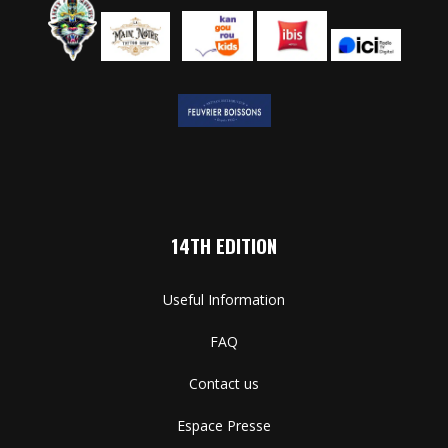
14TH EDITION
Useful Information
FAQ
Contact us
Espace Presse