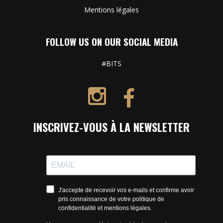
Mentions légales
FOLLOW US ON OUR SOCIAL MEDIA
#BITS
INSCRIVEZ-VOUS À LA NEWSLETTER
J'accepte de recevoir vos e-mails et confirme avoir
pris connaissance de votre politique de
confidentialité et mentions légales.