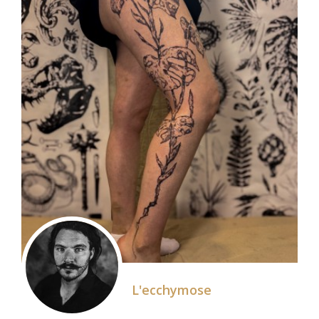
L'ecchymose