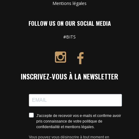
Mentions légales
FOLLOW US ON OUR SOCIAL MEDIA
#BITS
INSCRIVEZ-VOUS À LA NEWSLETTER
J'accepte de recevoir vos e-mails et confirme avoir
pris connaissance de votre politique de
confidentialité et mentions légales.
Vous pouvez vous désinscrire à tout moment en