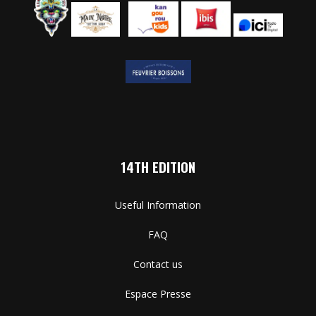
14TH EDITION
Useful Information
FAQ
Contact us
Espace Presse