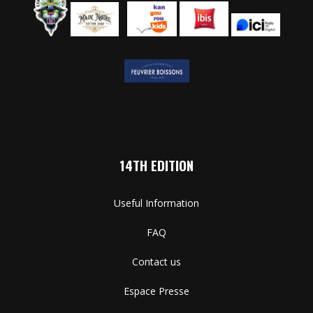
14TH EDITION
Useful Information
FAQ
Contact us
Espace Presse