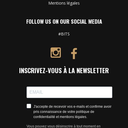
Mentions légales
FOLLOW US ON OUR SOCIAL MEDIA
#BITS
INSCRIVEZ-VOUS À LA NEWSLETTER
J'accepte de recevoir vos e-mails et confirme avoir
pris connaissance de votre politique de
confidentialité et mentions légales.
Vous pouvez vous désinscrire à tout moment en