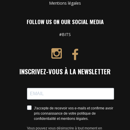
Mentions légales
FOLLOW US ON OUR SOCIAL MEDIA
#BITS
INSCRIVEZ-VOUS À LA NEWSLETTER
J'accepte de recevoir vos e-mails et confirme avoir
pris connaissance de votre politique de
confidentialité et mentions légales.
Vous pouvez vous désinscrire à tout moment en