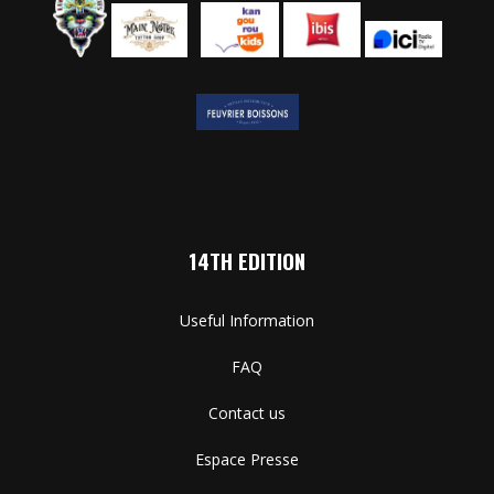
14TH EDITION
Useful Information
FAQ
Contact us
Espace Presse