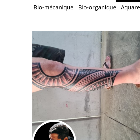
Bio-mécanique
Bio-organique
Aquare