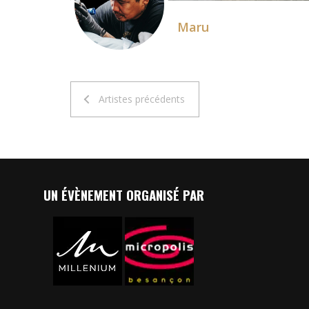
Maru
Artistes précédents
UN ÉVÈNEMENT ORGANISÉ PAR