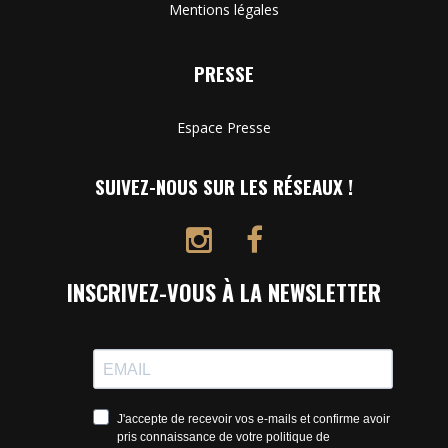
Mentions légales
PRESSE
Espace Presse
SUIVEZ-NOUS SUR LES RÉSEAUX !
INSCRIVEZ-VOUS À LA NEWSLETTER
J'accepte de recevoir vos e-mails et confirme avoir
pris connaissance de votre politique de