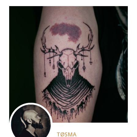
TØSMA