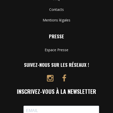
Contacts
Mentions légales
PRESSE
Espace Presse
SUIVEZ-NOUS SUR LES RÉSEAUX !
INSCRIVEZ-VOUS À LA NEWSLETTER