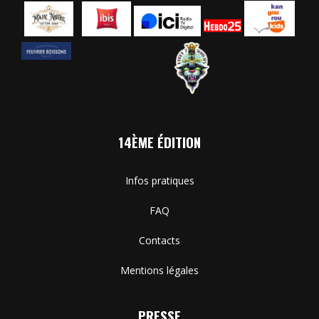
14ÈME ÉDITION
Infos pratiques
FAQ
Contacts
Mentions légales
PRESSE