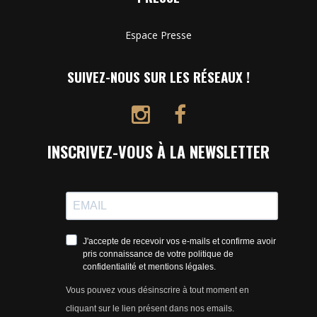
Espace Presse
SUIVEZ-NOUS SUR LES RÉSEAUX !
INSCRIVEZ-VOUS À LA NEWSLETTER
J'accepte de recevoir vos e-mails et confirme avoir
pris connaissance de votre politique de
confidentialité et mentions légales.
Vous pouvez vous désinscrire à tout moment en
cliquant sur le lien présent dans nos emails.