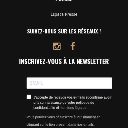
Espace Presse
SUIVEZ-NOUS SUR LES RÉSEAUX !
INSCRIVEZ-VOUS À LA NEWSLETTER
J'accepte de recevoir vos e-mails et confirme avoir
pris connaissance de votre politique de
confidentialité et mentions légales.
Vous pouvez vous désinscrire à tout moment en
cliquant sur le lien présent dans nos emails.