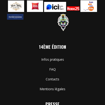
14ÈME ÉDITION
Infos pratiques
FAQ
Contacts
Mentions légales
PRESSE