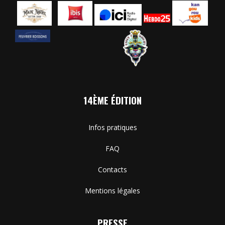
14ÈME ÉDITION
Infos pratiques
FAQ
Contacts
Mentions légales
PRESSE