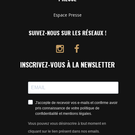
Espace Presse
SUIVEZ-NOUS SUR LES RÉSEAUX !
INSCRIVEZ-VOUS À LA NEWSLETTER
J'accepte de recevoir vos e-mails et confirme avoir
pris connaissance de votre politique de
confidentialité et mentions légales.
Vous pouvez vous désinscrire à tout moment en
cliquant sur le lien présent dans nos emails.